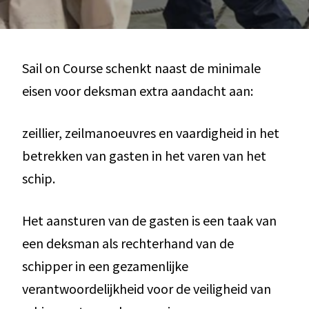
Sail on Course schenkt naast de minimale
eisen voor deksman extra aandacht aan:
zeillier, zeilmanoeuvres en vaardigheid in het
betrekken van gasten in het varen van het
schip.
Het aansturen van de gasten is een taak van
een deksman als rechterhand van de
schipper in een gezamenlijke
verantwoordelijkheid voor de veiligheid van