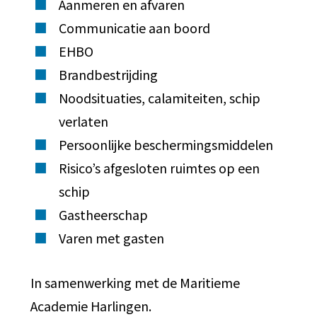
Aanmeren en afvaren
Communicatie aan boord
EHBO
Brandbestrijding
Noodsituaties, calamiteiten, schip
verlaten
Persoonlijke beschermingsmiddelen
Risico’s afgesloten ruimtes op een
schip
Gastheerschap
Varen met gasten
In samenwerking met de Maritieme
Academie Harlingen.