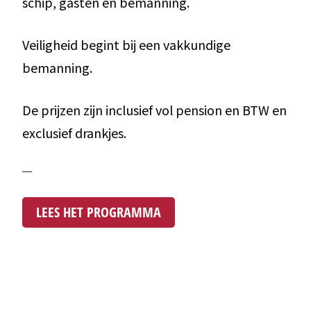
schip, gasten en bemanning.
Veiligheid begint bij een vakkundige
bemanning.
De prijzen zijn inclusief vol pension en BTW en
exclusief drankjes.
LEES HET PROGRAMMA