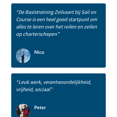
“De Basistraining Zeilvaart bij Sail on
Course is een heel goed startpunt om
alles te leren over het reilen en zeilen
op charterschepen”
Nico
“Leuk werk, verantwoordelijkheid,
vrijheid, sociaal”
Peter