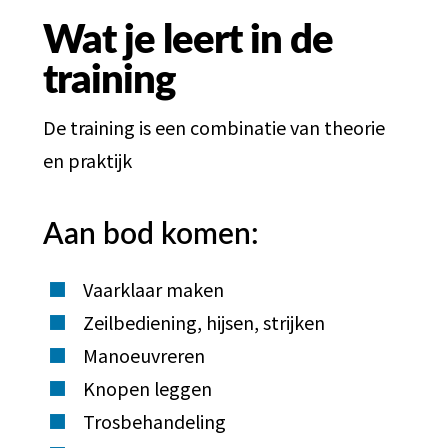
Wat je leert in de
training
De training is een combinatie van theorie
en praktijk
Aan bod komen:
Vaarklaar maken
Zeilbediening, hijsen, strijken
Manoeuvreren
Knopen leggen
Trosbehandeling