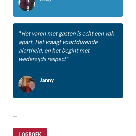
“
Het varen met gasten is echt een vak
apart. Het vraagt voortdurende
alertheid, en het begint met
wederzijds respect”
Janny
LOGBOEK