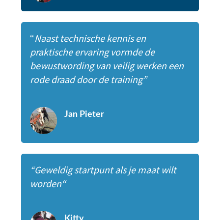
“
Naast technische kennis en
praktische ervaring vormde de
bewustwording van veilig werken een
rode draad door de training”
Jan Pieter
“
Geweldig startpunt als je maat wilt
worden
“
Kitty