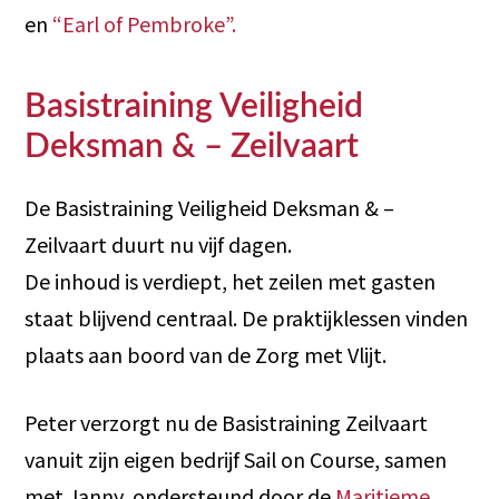
en
“Earl of Pembroke”.
Basistraining Veiligheid
Deksman & – Zeilvaart
De Basistraining Veiligheid Deksman & –
Zeilvaart duurt nu vijf dagen.
De inhoud is verdiept, het zeilen met gasten
staat blijvend centraal. De praktijklessen vinden
plaats aan boord van de Zorg met Vlijt.
Peter verzorgt nu de Basistraining Zeilvaart
vanuit zijn eigen bedrijf Sail on Course, samen
met Janny, ondersteund door de
Maritieme