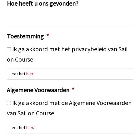
Hoe heeft u ons gevonden?
Toestemming
*
Ik ga akkoord met het privacybeleid van Sail
on Course
Lees het
hier
.
Algemene Voorwaarden
*
Ik ga akkoord met de Algemene Voorwaarden
van Sail on Course
Lees het
hier
.