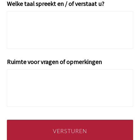
Welke taal spreekt en / of verstaat u?
Ruimte voor vragen of opmerkingen