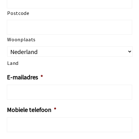
Postcode
Woonplaats
Land
E-mailadres
*
Mobiele telefoon
*