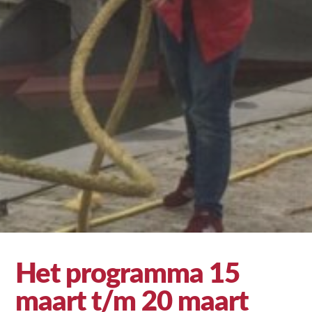
Het programma 15
maart t/m 20 maart