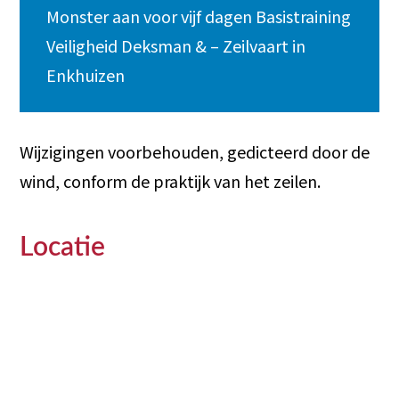
Monster aan voor vijf dagen Basistraining
Veiligheid Deksman & – Zeilvaart in
Enkhuizen
Wijzigingen voorbehouden, gedicteerd door de
wind, conform de praktijk van het zeilen.
Locatie