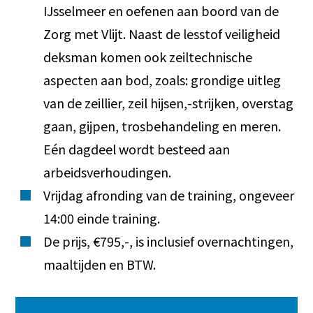
IJsselmeer en oefenen aan boord van de
Zorg met Vlijt. Naast de lesstof veiligheid
deksman komen ook zeiltechnische
aspecten aan bod, zoals: grondige uitleg
van de zeillier, zeil hijsen,-strijken, overstag
gaan, gijpen, trosbehandeling en meren.
Eén dagdeel wordt besteed aan
arbeidsverhoudingen.
Vrijdag afronding van de training, ongeveer
14:00 einde training.
De prijs, €795,-, is inclusief overnachtingen,
maaltijden en BTW.