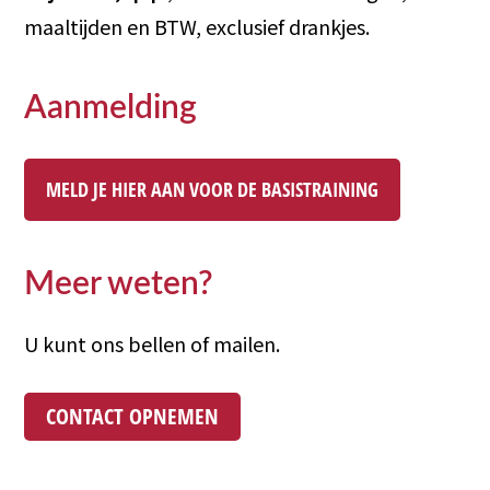
maaltijden en BTW, exclusief drankjes.
Aanmelding
MELD JE HIER AAN VOOR DE BASISTRAINING
Meer weten?
U kunt ons bellen of mailen.
CONTACT OPNEMEN