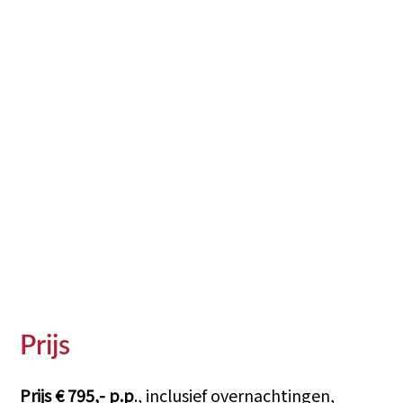
Prijs
Prijs € 795,- p.p
., inclusief overnachtingen,