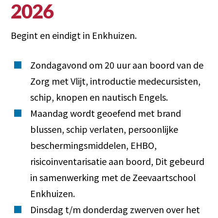
2026
Begint en eindigt in Enkhuizen.
Zondagavond om 20 uur aan boord van de
Zorg met Vlijt, introductie medecursisten,
schip, knopen en nautisch Engels.
Maandag wordt geoefend met brand
blussen, schip verlaten, persoonlijke
beschermingsmiddelen, EHBO,
risicoinventarisatie aan boord, Dit gebeurd
in samenwerking met de Zeevaartschool
Enkhuizen.
Dinsdag t/m donderdag zwerven over het