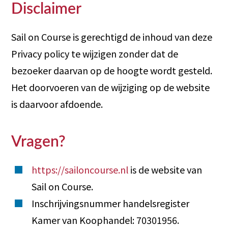
Disclaimer
Sail on Course is gerechtigd de inhoud van deze
Privacy policy te wijzigen zonder dat de
bezoeker daarvan op de hoogte wordt gesteld.
Het doorvoeren van de wijziging op de website
is daarvoor afdoende.
Vragen?
https://sailoncourse.nl
is de website van
Sail on Course.
Inschrijvingsnummer handelsregister
Kamer van Koophandel: 70301956.