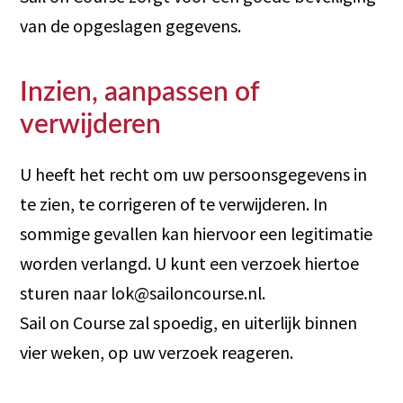
van de opgeslagen gegevens.
Inzien, aanpassen of
verwijderen
U heeft het recht om uw persoonsgegevens in
te zien, te corrigeren of te verwijderen. In
sommige gevallen kan hiervoor een legitimatie
worden verlangd. U kunt een verzoek hiertoe
sturen naar lok@sailoncourse.nl.
Sail on Course zal spoedig, en uiterlijk binnen
vier weken, op uw verzoek reageren.