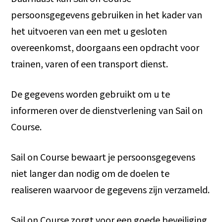
persoonsgegevens gebruiken in het kader van
het uitvoeren van een met u gesloten
overeenkomst, doorgaans een opdracht voor
trainen, varen of een transport dienst.
De gegevens worden gebruikt om u te
informeren over de dienstverlening van Sail on
Course.
Sail on Course bewaart je persoonsgegevens
niet langer dan nodig om de doelen te
realiseren waarvoor de gegevens zijn verzameld.
Sail on Course zorgt voor een goede beveiliging