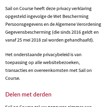
Sail on Course heeft deze privacy verklaring
opgesteld ingevolge de Wet Bescherming
Persoonsgegevens en de Algemene Verordening
Gegevensbescherming (die sinds 2016 geldt en
vanaf 25 mei 2018 zal worden gehandhaafd).
Het onderstaande privacybeleid is van
toepassing op alle websitebezoeken,
transacties en overeenkomsten met Sail on
Course.
Delen met derden
Sail on Course zal uw gegevens nimmer aan