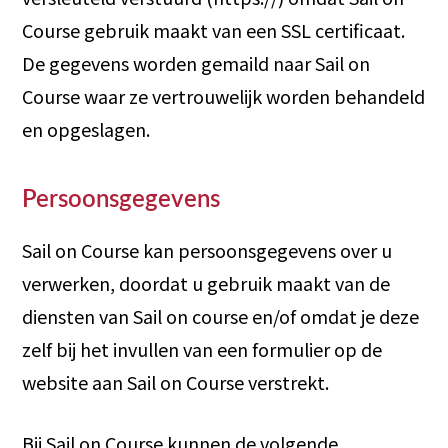
Course gebruik maakt van een SSL certificaat.
De gegevens worden gemaild naar Sail on
Course waar ze vertrouwelijk worden behandeld
en opgeslagen.
Persoonsgegevens
Sail on Course kan persoonsgegevens over u
verwerken, doordat u gebruik maakt van de
diensten van Sail on course en/of omdat je deze
zelf bij het invullen van een formulier op de
website aan Sail on Course verstrekt.
Bij Sail on Course kunnen de volgende