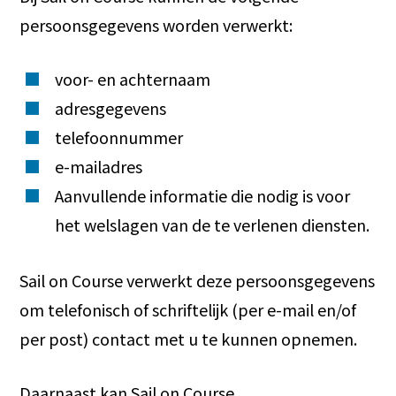
persoonsgegevens worden verwerkt:
voor- en achternaam
adresgegevens
telefoonnummer
e-mailadres
Aanvullende informatie die nodig is voor
het welslagen van de te verlenen diensten.
Sail on Course verwerkt deze persoonsgegevens
om telefonisch of schriftelijk (per e-mail en/of
per post) contact met u te kunnen opnemen.
Daarnaast kan Sail on Course