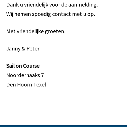
Dank u vriendelijk voor de aanmelding.
Wij nemen spoedig contact met u op.
Met vriendelijke groeten,
Janny & Peter
Sail on Course
Noorderhaaks 7
Den Hoorn Texel