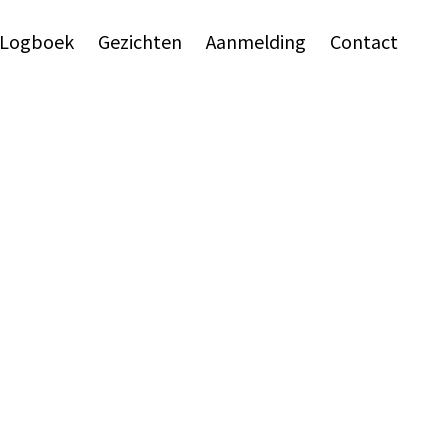
Logboek
Gezichten
Aanmelding
Contact