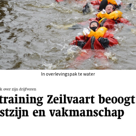
In overlevingspak te water