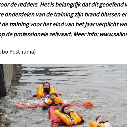
oor de redders. Het is belangrijk dat dit geoefend 
e onderdelen van de training zijn brand blussen e
de training voor het eind van het jaar verplicht wo
 de professionele zeilvaart. Meer info: www.sailo
Ubbo Posthuma)