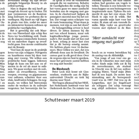
Schuttevaer maart 2019